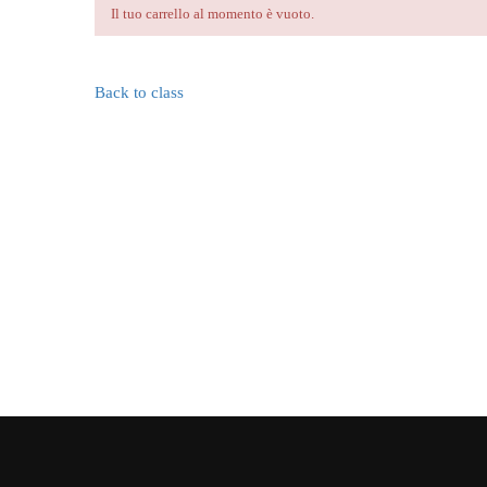
Il tuo carrello al momento è vuoto.
Back to class