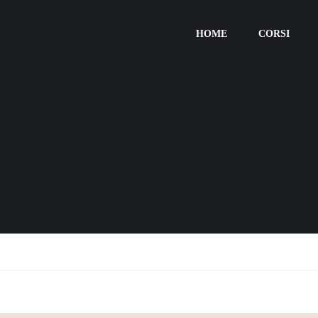
HOME
CORSI